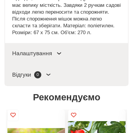
має велику місткість. Завдяки 2 ручкам садові
відходи легко переносити та спорожняти.
Після спорожнення мішок можна легко
скласти та зберігати. Матеріал: поліетилен.
Розміри: 67 x 75 см. Об'єм: 270 л.
Налаштування
Відгуки
0
Рекомендуємо