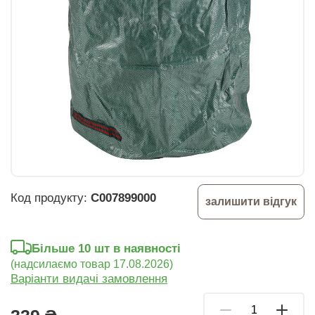
Код продукту:
C007899000
залишити відгук
Більше 10 шт в наявності
(надсилаємо товар 17.08.2026)
Варіанти видачі замовлення