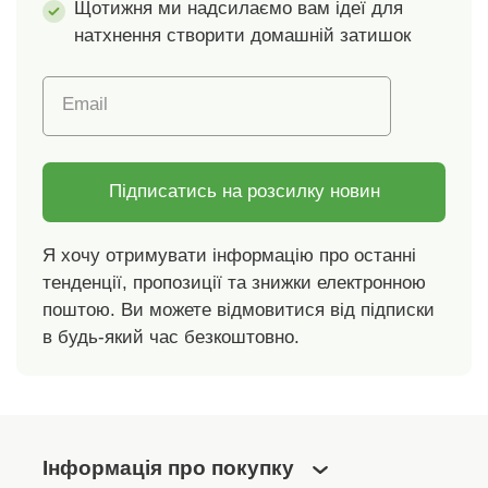
Щотижня ми надсилаємо вам ідеї для
натхнення створити домашній затишок
Email
Підписатись на розсилку новин
Я хочу отримувати інформацію про останні
тенденції, пропозиції та знижки електронною
поштою. Ви можете відмовитися від підписки
в будь-який час безкоштовно.
Інформація про покупку