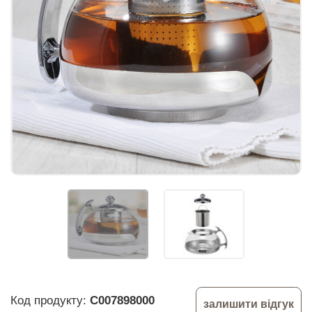
Код продукту:
C007898000
залишити відгук