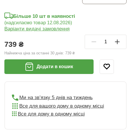
Більше 10 шт в наявності
(надсилаємо товар 12.08.2026)
Варіанти видачі замовлення
739 ₴
Найнижча ціна за останні 30 днів:
739 ₴
Додати в кошик
Ми на зв’язку 5 днів на тиждень
Все для вашого дому в одному місці
Все для дому в одному місці