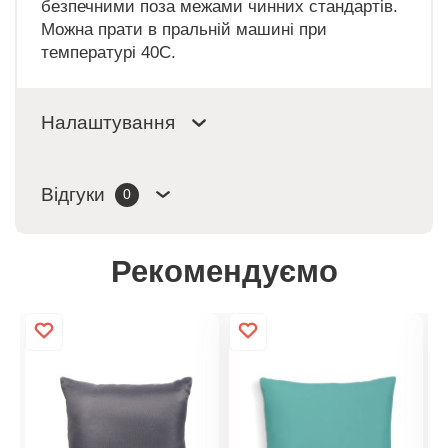
безпечними поза межами чинних стандартів.
Можна прати в пральній машині при
температурі 40C.
Налаштування
Відгуки
0
Рекомендуємо