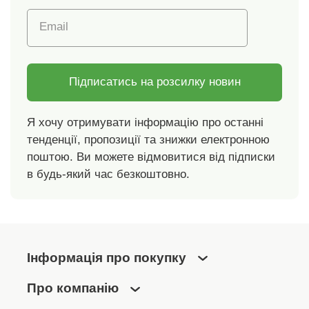
Email
Підписатись на розсилку новин
Я хочу отримувати інформацію про останні
тенденції, пропозиції та знижки електронною
поштою. Ви можете відмовитися від підписки
в будь-який час безкоштовно.
Інформація про покупку
Про компанію