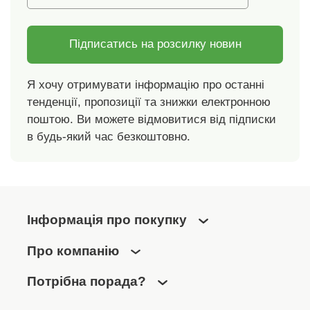
Підписатись на розсилку новин
Я хочу отримувати інформацію про останні
тенденції, пропозиції та знижки електронною
поштою. Ви можете відмовитися від підписки
в будь-який час безкоштовно.
Інформація про покупку
Про компанію
Потрібна порада?