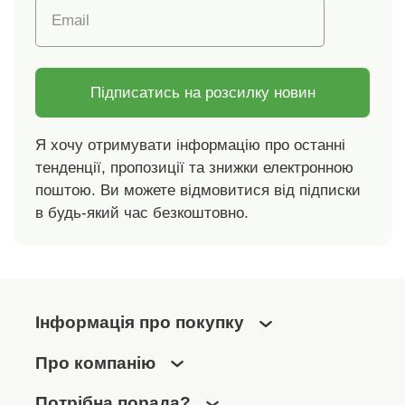
Email
Підписатись на розсилку новин
Я хочу отримувати інформацію про останні
тенденції, пропозиції та знижки електронною
поштою. Ви можете відмовитися від підписки
в будь-який час безкоштовно.
Інформація про покупку
Про компанію
Потрібна порада?