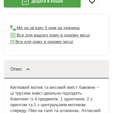
Додати в кошик
Ми на зв’язку 5 днів на тиждень
Все для вашого дому в одному місці
Все для дому в одному місці
Опис
Квітковий мотив та високий вміст бавовни –
ці трусики максі ідеально підходять.
Комплект із 4 предметів: 1 однотонне, 2 з
принтом та 1 з центральним мотивом
спереду. Піко на талії та штанинах. Атласний