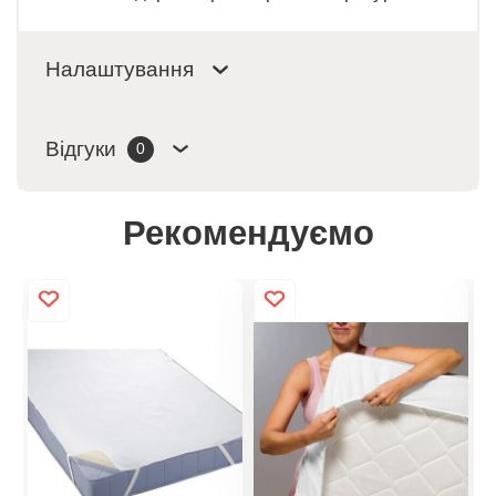
Налаштування
Відгуки
0
Рекомендуємо