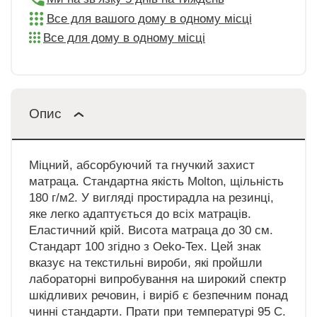
Все для вашого дому в одному місці
Все для дому в одному місці
Опис
Міцний, абсорбуючий та гнучкий захист
матраца. Стандартна якість Molton, щільність
180 г/м2. У вигляді простирадла на резинці,
яке легко адаптується до всіх матраців.
Еластичний крій. Висота матраца до 30 см.
Стандарт 100 згідно з Oeko-Tex. Цей знак
вказує на текстильні вироби, які пройшли
лабораторні випробування на широкий спектр
шкідливих речовин, і виріб є безпечним понад
чинні стандарти. Прати при температурі 95 C.