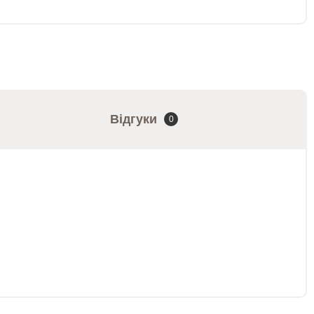
Відгуки
0