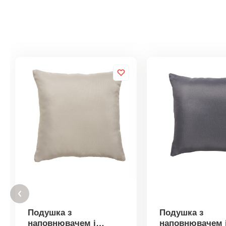
Подушка з
Подушка з
наповнювачем і
наповнювачем 