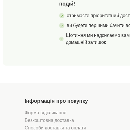
подій!
отримаєте пріоритетний дост
ви будете першими бачити вс
Щотижня ми надсилаємо вам 
домашній затишок
Інформація про покупку
Форма відкликання
Безкоштовна доставка
Способи доставки та оплати