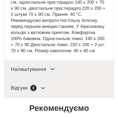
см, односпальне простирадло 140 х 200 + 70
х 90 см, двоспальне простирадло 220 х 200 +
2 штуки 70 х 90 см. Прання: 40 °C.
Рекомендуємо випрати постільну білизну
перед першим використанням. У бірюзовому
кольорі з квітковим принтом. Комфортна
100% бавовна. Односпальне ліжко: 140 x 200
+ 70 x 90 Двоспальне ліжко: 220 x 200 + 2 шт.
70 x 90 см. Розмір наволочок: 40 х 40 см
Налаштування
Відгуки
0
Рекомендуємо