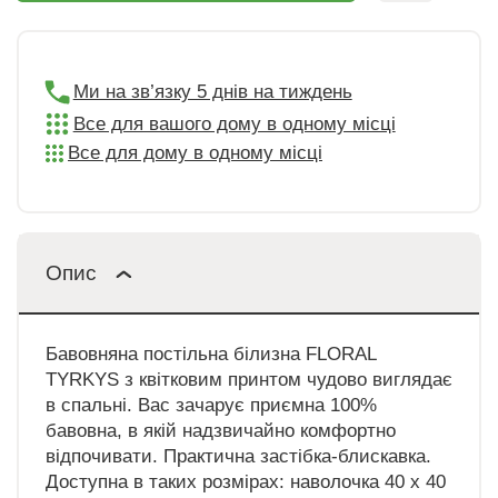
Ми на зв’язку 5 днів на тиждень
Все для вашого дому в одному місці
Все для дому в одному місці
Опис
Бавовняна постільна білизна FLORAL
TYRKYS з квітковим принтом чудово виглядає
в спальні. Вас зачарує приємна 100%
бавовна, в якій надзвичайно комфортно
відпочивати. Практична застібка-блискавка.
Доступна в таких розмірах: наволочка 40 х 40