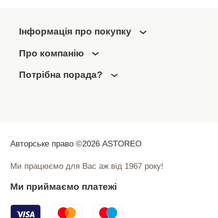
Інформація про покупку
Про компанію
Потрібна порада?
Авторське право ©2026 ASTOREO
Ми працюємо для Вас аж від 1967 року!
Ми приймаємо платежі