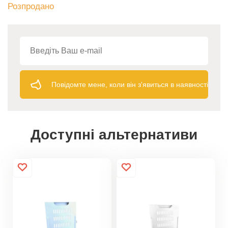
Розпродано
Повідомте мене, коли він з'явиться в наявності
Доступні альтернативи