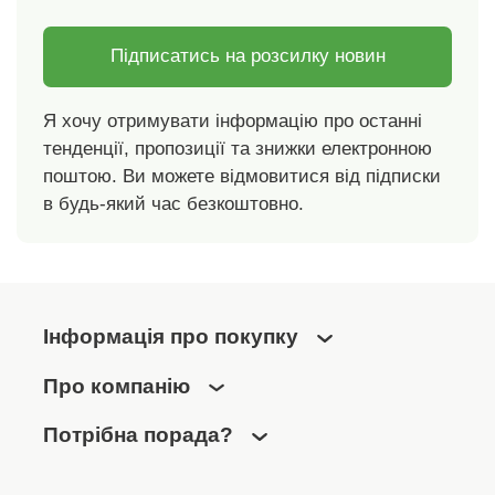
Підписатись на розсилку новин
Я хочу отримувати інформацію про останні
тенденції, пропозиції та знижки електронною
поштою. Ви можете відмовитися від підписки
в будь-який час безкоштовно.
Інформація про покупку
Про компанію
Потрібна порада?