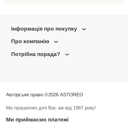
Інформація про покупку
Про компанію
Потрібна порада?
Авторське право ©2026 ASTOREO
Ми працюємо для Вас аж від 1967 року!
Ми приймаємо платежі