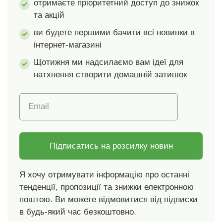
машині.
отримаєте пріоритетний доступ до знижок
та акцій
ви будете першими бачити всі новинки в
інтернет-магазині
Щотижня ми надсилаємо вам ідеї для
натхнення створити домашній затишок
Email
Підписатись на розсилку новин
Я хочу отримувати інформацію про останні
тенденції, пропозиції та знижки електронною
поштою. Ви можете відмовитися від підписки
в будь-який час безкоштовно.